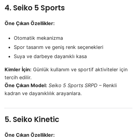
4. Seiko 5 Sports
Öne Çıkan Özellikler:
Otomatik mekanizma
Spor tasarım ve geniş renk seçenekleri
Suya ve darbeye dayanıklı kasa
Kimler İçin:
Günlük kullanım ve sportif aktiviteler için
tercih edilir.
Öne Çıkan Model:
Seiko 5 Sports SRPD
– Renkli
kadran ve dayanıklılık arayanlara.
5. Seiko Kinetic
Öne Çıkan Özellikler: