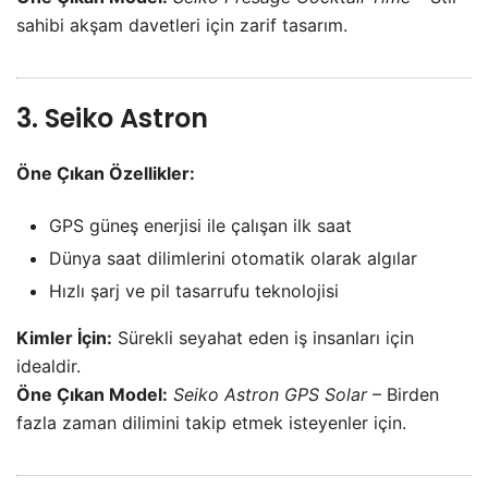
sahibi akşam davetleri için zarif tasarım.
3. Seiko Astron
Öne Çıkan Özellikler:
GPS güneş enerjisi ile çalışan ilk saat
Dünya saat dilimlerini otomatik olarak algılar
Hızlı şarj ve pil tasarrufu teknolojisi
Kimler İçin:
Sürekli seyahat eden iş insanları için
idealdir.
Öne Çıkan Model:
Seiko Astron GPS Solar
– Birden
fazla zaman dilimini takip etmek isteyenler için.