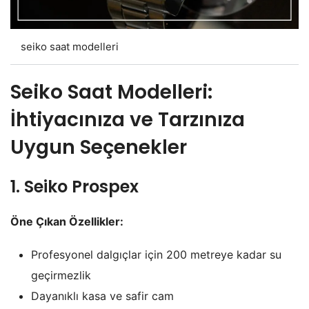
seiko saat modelleri
Seiko Saat Modelleri:
İhtiyacınıza ve Tarzınıza
Uygun Seçenekler
1. Seiko Prospex
Öne Çıkan Özellikler:
Profesyonel dalgıçlar için 200 metreye kadar su
geçirmezlik
Dayanıklı kasa ve safir cam