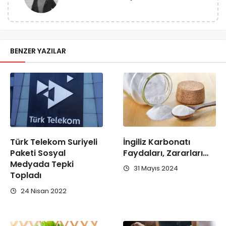
BENZER YAZILAR
İngiliz Karbonatı
Türk Telekom Suriyeli
Faydaları, Zararları…
Paketi Sosyal
Medyada Tepki
31 Mayıs 2024
Topladı
24 Nisan 2022