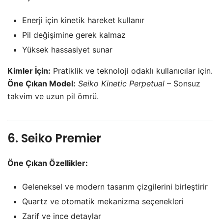
Enerji için kinetik hareket kullanır
Pil değişimine gerek kalmaz
Yüksek hassasiyet sunar
Kimler İçin:
Pratiklik ve teknoloji odaklı kullanıcılar için.
Öne Çıkan Model:
Seiko Kinetic Perpetual
– Sonsuz
takvim ve uzun pil ömrü.
6. Seiko Premier
Öne Çıkan Özellikler:
Geleneksel ve modern tasarım çizgilerini birleştirir
Quartz ve otomatik mekanizma seçenekleri
Zarif ve ince detaylar