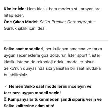
Kimler İçin:
Hem klasik hem modern stil arayanlara
hitap eder.
Öne Çıkan Model:
Seiko Premier Chronograph
–
Günlük şıklık için ideal.
Seiko saat modelleri
, her kullanım amacına ve tarza
uygun seçeneklerle göz doldurur. İster sportif, ister
klasik, isterse de teknoloji odaklı modeller olsun,
Seiko’nun dünyasında sizi yansıtan bir saat mutlaka
bulabilirsiniz.
🔗
Hemen Seiko saat modellerini inceleyin ve
tarzınıza uygun modeli seçin!
⏳
Kampanyalar tükenmeden şimdi sipariş verin ve
Seiko kalitesine adım atın!