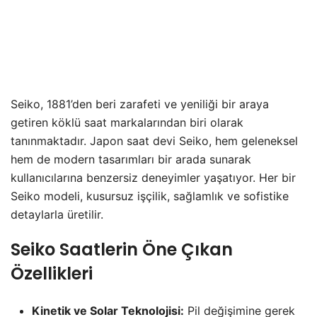
Seiko, 1881’den beri zarafeti ve yeniliği bir araya
getiren köklü saat markalarından biri olarak
tanınmaktadır. Japon saat devi Seiko, hem geleneksel
hem de modern tasarımları bir arada sunarak
kullanıcılarına benzersiz deneyimler yaşatıyor. Her bir
Seiko modeli, kusursuz işçilik, sağlamlık ve sofistike
detaylarla üretilir.
Seiko Saatlerin Öne Çıkan
Özellikleri
Kinetik ve Solar Teknolojisi:
Pil değişimine gerek