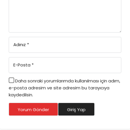
Adınız
*
E-Posta
*
Daha sonraki yorumlarımda kullanılması için adım,
e-posta adresim ve site adresim bu tarayıcıya
kaydedilsin.
Yorum Gönder
Giriş Yap