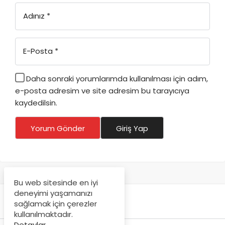
Adınız
*
E-Posta
*
Daha sonraki yorumlarımda kullanılması için adım,
e-posta adresim ve site adresim bu tarayıcıya
kaydedilsin.
Yorum Gönder
Giriş Yap
Bu web sitesinde en iyi
deneyimi yaşamanızı
sağlamak için çerezler
kullanılmaktadır.
Detaylar