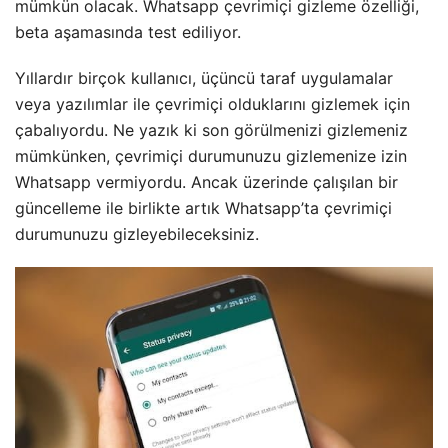
mümkün olacak. Whatsapp çevrimiçi gizleme özelliği,
beta aşamasında test ediliyor.
Yıllardır birçok kullanıcı, üçüncü taraf uygulamalar
veya yazılımlar ile çevrimiçi olduklarını gizlemek için
çabalıyordu. Ne yazık ki son görülmenizi gizlemeniz
mümkünken, çevrimiçi durumunuzu gizlemenize izin
Whatsapp vermiyordu. Ancak üzerinde çalışılan bir
güncelleme ile birlikte artık Whatsapp’ta çevrimiçi
durumunuzu gizleyebileceksiniz.