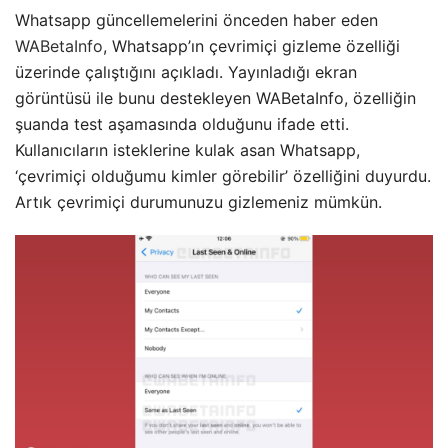
Whatsapp güncellemelerini önceden haber eden
WABetaInfo
, Whatsapp’ın çevrimiçi gizleme özelliği
üzerinde çalıştığını açıkladı. Yayınladığı ekran
görüntüsü ile bunu destekleyen WABetaInfo, özelliğin
şuanda test aşamasında olduğunu ifade etti.
Kullanıcıların isteklerine kulak asan Whatsapp,
‘çevrimiçi olduğumu kimler görebilir’ özelliğini duyurdu.
Artık çevrimiçi durumunuzu gizlemeniz mümkün.