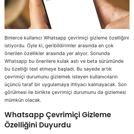
Binlerce kullanıcı Whatsapp çevrimiçi gizleme özelliğini
istiyordu. Öyle ki, geribildirimler arasında en çok
önerilen özellikler arasında yer alıyor. Sonunda
Whatsapp
bu önerilere kulak astı ve beta sürümünde
bu özelliği test etmeye başladı. Bu sayede artık
çevrimiçi durumunu gizlemek isteyen kullanıcıların
üçüncü taraf bir uygulamaya ihtiyacı kalmayacak. Son
görülmesi ile birlikte çevrimiçi durumunu da gizlemesi
mümkün olacak.
Whatsapp Çevrimiçi Gizleme
Özelliğini Duyurdu