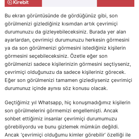
Bu ekran görüntüsünde de gördüğünüz gibi, son
görülmenizi gizlediğiniz kısımdan artık çevrimiçi
durumunuzu da gizleyebileceksiniz. Burada yer alan
ayarlardan, çevrimiçi durumunuzu herkesin görmesini
ya da son görülmenizi görmesini istediğiniz kişilerin
görmesini seçebileceksiniz. Özetle eğer son
görülmenizi sadece kişilerinizin görmesini seçtiyseniz,
çevrimiçi olduğunuzu da sadece kişileriniz görecek.
Eğer son görülmenizi tamamen gizlediyseniz çevrimiçi
durumunuz içinde aynısı söz konusu olacak.
Geçtiğimiz yıl Whatsapp, hiç konuşmadığımız kişilerin
son görülmelerini görmemizi engellemişti. Ancak
sohbet ettiğimiz insanlar çevrimiçi durumumuzu
görebiliyordu ve bunu gizlemek mümkün değildi.
Ancak ‘çevrimiçi olduğumu kimler görebilir’ özelliği ile