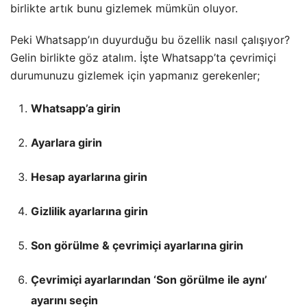
birlikte artık bunu gizlemek mümkün oluyor.
Peki Whatsapp’ın duyurduğu bu özellik nasıl çalışıyor?
Gelin birlikte göz atalım. İşte Whatsapp’ta çevrimiçi
durumunuzu gizlemek için yapmanız gerekenler;
Whatsapp’a girin
Ayarlara girin
Hesap ayarlarına girin
Gizlilik ayarlarına girin
Son görülme & çevrimiçi ayarlarına girin
Çevrimiçi ayarlarından ‘Son görülme ile aynı’
ayarını seçin