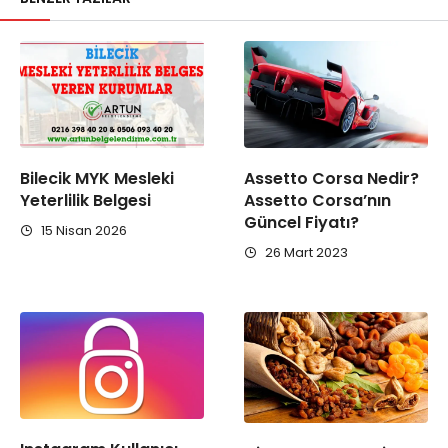
Bilecik MYK Mesleki
Assetto Corsa Nedir?
Yeterlilik Belgesi
Assetto Corsa’nın
Güncel Fiyatı?
15 Nisan 2026
26 Mart 2023