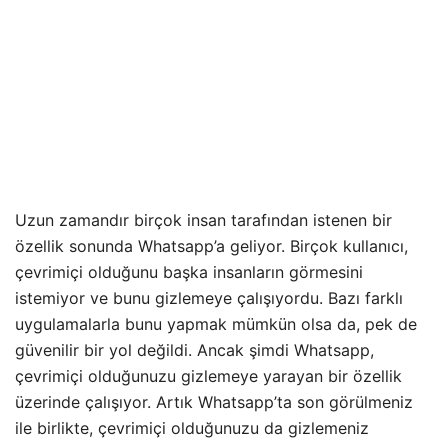
Uzun zamandır birçok insan tarafından istenen bir
özellik sonunda Whatsapp’a geliyor. Birçok kullanıcı,
çevrimiçi olduğunu başka insanların görmesini
istemiyor ve bunu gizlemeye çalışıyordu. Bazı farklı
uygulamalarla bunu yapmak mümkün olsa da, pek de
güvenilir bir yol değildi. Ancak şimdi Whatsapp,
çevrimiçi olduğunuzu gizlemeye yarayan bir özellik
üzerinde çalışıyor. Artık Whatsapp’ta son görülmeniz
ile birlikte, çevrimiçi olduğunuzu da gizlemeniz