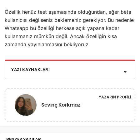
Özellik henüz test aşamasında olduğundan, eğer beta
kullanıcısı değilseniz beklemeniz gerekiyor. Bu nedenle
Whatsapp bu özelliği herkese açık yapana kadar
kullanmanız mümkün değil. Ancak özelliğin kısa
zamanda yayınlanmasını bekliyoruz.
YAZI KAYNAKLARI
YAZARIN PROFILI
Sevinç Korkmaz
BENZER YAZILAR