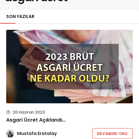
SON YAZILAR
20 Haziran 2023
Asgari Ücret Açıklandı…
Mustafa Eratalay
DEVAMINI OKU