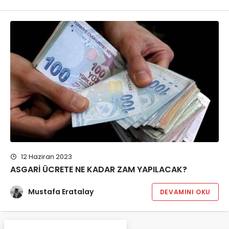
12 Haziran 2023
ASGARİ ÜCRETE NE KADAR ZAM YAPILACAK?
Mustafa Eratalay
DEVAMINI OKU