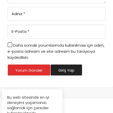
Adınız
*
E-Posta
*
Daha sonraki yorumlarımda kullanılması için adım,
e-posta adresim ve site adresim bu tarayıcıya
kaydedilsin.
Yorum Gönder
Giriş Yap
Bu web sitesinde en iyi
deneyimi yaşamanızı
sağlamak için çerezler