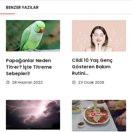
BENZER YAZILAR
Cildi 10 Yaş Genç
Papağanlar Neden
Gösteren Bakım
Titrer? İşte Titreme
Rutini…
Sebepleri!
23 Ocak 2026
28 Haziran 2022