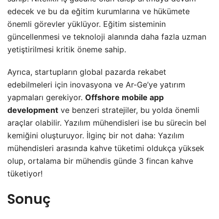
edecek ve bu da eğitim kurumlarına ve hükümete
önemli görevler yüklüyor. Eğitim sisteminin
güncellenmesi ve teknoloji alanında daha fazla uzman
yetiştirilmesi kritik öneme sahip.
Ayrıca, startupların global pazarda rekabet
edebilmeleri için inovasyona ve Ar-Ge’ye yatırım
yapmaları gerekiyor.
Offshore mobile app
development
ve benzeri stratejiler, bu yolda önemli
araçlar olabilir. Yazılım mühendisleri ise bu sürecin bel
kemiğini oluşturuyor. İlginç bir not daha: Yazılım
mühendisleri arasında kahve tüketimi oldukça yüksek
olup, ortalama bir mühendis günde 3 fincan kahve
tüketiyor!
Sonuç