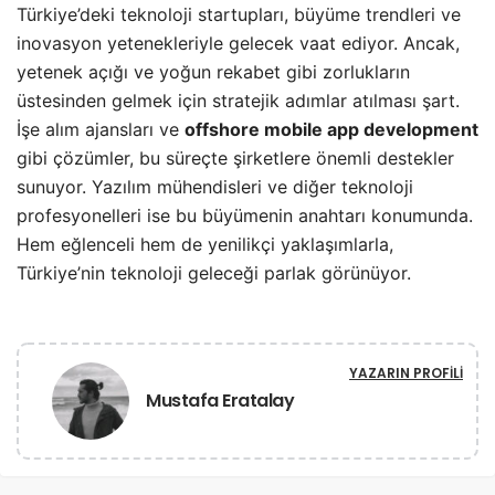
Türkiye’deki teknoloji startupları, büyüme trendleri ve
inovasyon yetenekleriyle gelecek vaat ediyor. Ancak,
yetenek açığı ve yoğun rekabet gibi zorlukların
üstesinden gelmek için stratejik adımlar atılması şart.
İşe alım ajansları ve
offshore mobile app development
gibi çözümler, bu süreçte şirketlere önemli destekler
sunuyor. Yazılım mühendisleri ve diğer teknoloji
profesyonelleri ise bu büyümenin anahtarı konumunda.
Hem eğlenceli hem de yenilikçi yaklaşımlarla,
Türkiye’nin teknoloji geleceği parlak görünüyor.
YAZARIN PROFILI
Mustafa Eratalay