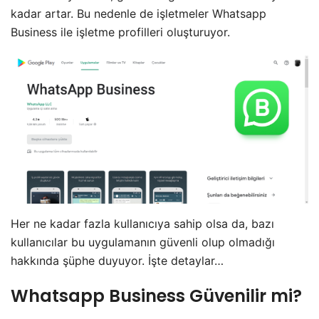
kadar artar. Bu nedenle de işletmeler Whatsapp
Business ile işletme profilleri oluşturuyor.
Her ne kadar fazla kullanıcıya sahip olsa da, bazı
kullanıcılar bu uygulamanın güvenli olup olmadığı
hakkında şüphe duyuyor. İşte detaylar…
Whatsapp Business Güvenilir mi?