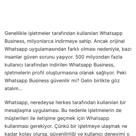
Genellikle işletmeler tarafından kullanılan Whatsapp
Business, milyonlarca indirmeye sahip. Ancak orijinal
Whatsapp uygulamasından farklı olması nedeniyle, bazı
insanlar güven sorunu yaşıyor. 500 milyondan fazla
kullanıcı tarafından indirilen Whatsapp Business,
işletmelerin profil oluşturmasına olanak sağlıyor. Peki
Whatsapp Business güvenilir mi? Gelin birlikte göz
atalım…
Whatsapp, neredeyse herkes tarafından kullanılan bir
mesajlaşma uygulaması. Bu nedenle işletmelerin de
müşterileri ile iletişime geçmek için
Whatsapp
kullanması gerekiyor. Çünkü bir işletmeye ulaşmak ne
kadar kolay olursa, güvenilirliği ve kullanıcı deneyimi o