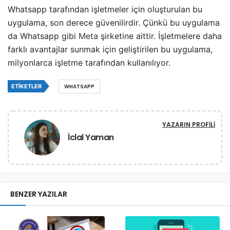
Whatsapp tarafından işletmeler için oluşturulan bu
uygulama, son derece güvenilirdir. Çünkü bu uygulama
da Whatsapp gibi
Meta
şirketine aittir. İşletmelere daha
farklı avantajlar sunmak için geliştirilen bu uygulama,
milyonlarca işletme tarafından kullanılıyor.
ETIKETLER
WHATSAPP
YAZARIN PROFILI
İclal Yaman
BENZER YAZILAR