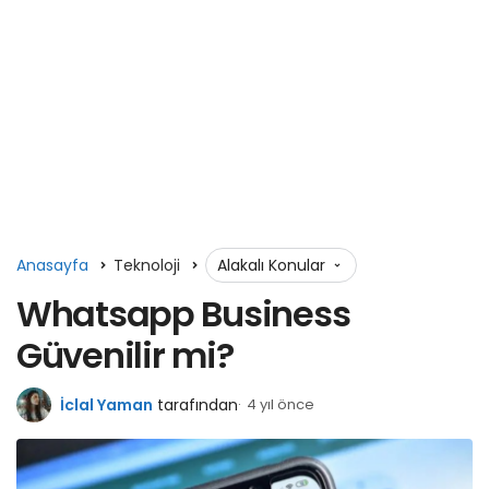
Anasayfa
Teknoloji
Alakalı Konular
Whatsapp Business
Güvenilir mi?
İclal Yaman
tarafından
4 yıl önce