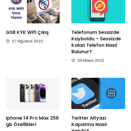
GSB KYK Wifi Çıkış
Telefonum Sessizde
Kayboldu – Sessizde
27 Ağustos 2022
Kalan Telefon Nasıl
Bulunur?
20 Mayıs 2022
Iphone 14 Pro Max 256
Twitter Altyazı
gb Özellikleri
Kapatma Nasıl
Yapılır?