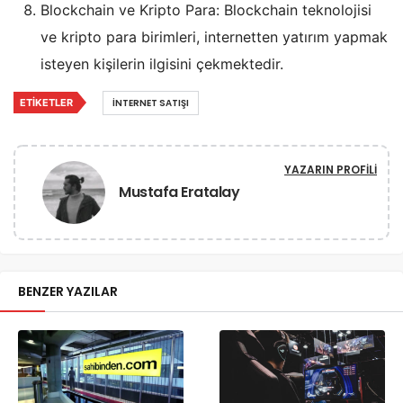
Blockchain ve Kripto Para: Blockchain teknolojisi
ve kripto para birimleri, internetten yatırım yapmak
isteyen kişilerin ilgisini çekmektedir.
ETIKETLER
INTERNET SATIŞI
YAZARIN PROFILI
Mustafa Eratalay
BENZER YAZILAR