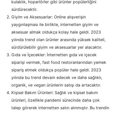
kulaklık, hoparlörler gibi ürünler popülerliğini
sürdürecektir.
Giyim ve Aksesuarlar: Online alışverişin
yaygınlaşması ile birlikte, internetten giyim ve
aksesuar almak oldukça kolay hale geldi. 2023
yılında trend olan ürünler arasında yüksek kaliteli,
sürdürülebilir giyim ve aksesuarlar yer alacaktır.
Gıda ve İçecekler: İnternetten gıda ve içecek
siparişi vermek, fast food restoranlarından yemek
sipariş etmek oldukça popüler hale geldi. 2023
yılında bu trend devam edecek ve daha sağlıklı,
organik, ve vegan ürünlerin satışı da artacaktır.
Kişisel Bakım Ürünleri: Sağlık ve kişisel bakım
ürünleri, özellikle pandemi sürecinde daha çok
talep görerek internetten satın alınmıştır. Bu trendin