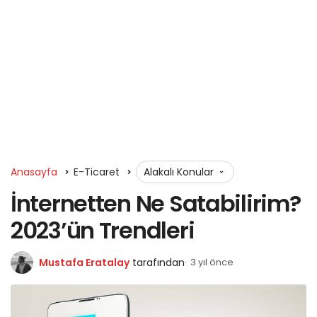
Anasayfa
E-Ticaret
Alakalı Konular
İnternetten Ne Satabilirim?
2023’ün Trendleri
Mustafa Eratalay
tarafından
3 yıl önce