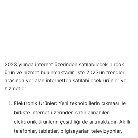
2023 yılında internet üzerinden satılabilecek birçok
ürün ve hizmet bulunmaktadır. İşte 2023’ün trendleri
arasında yer alan internetten satılabilecek ürünler ve
hizmetler:
Elektronik Ürünler: Yeni teknolojilerin çıkması ile
birlikte internet üzerinden satın alınabilen
elektronik ürünlerin çeşitliliği de artmaktadır. Akıllı
telefonlar, tabletler, bilgisayarlar, televizyonlar,