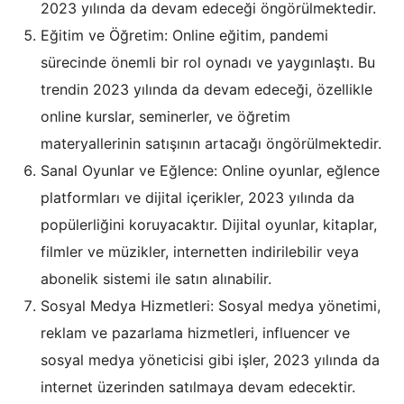
2023 yılında da devam edeceği öngörülmektedir.
Eğitim ve Öğretim: Online eğitim, pandemi
sürecinde önemli bir rol oynadı ve yaygınlaştı. Bu
trendin 2023 yılında da devam edeceği, özellikle
online kurslar, seminerler, ve öğretim
materyallerinin satışının artacağı öngörülmektedir.
Sanal Oyunlar ve Eğlence: Online oyunlar, eğlence
platformları ve dijital içerikler, 2023 yılında da
popülerliğini koruyacaktır. Dijital oyunlar, kitaplar,
filmler ve müzikler, internetten indirilebilir veya
abonelik sistemi ile satın alınabilir.
Sosyal Medya Hizmetleri: Sosyal medya yönetimi,
reklam ve pazarlama hizmetleri, influencer ve
sosyal medya yöneticisi gibi işler, 2023 yılında da
internet üzerinden satılmaya devam edecektir.