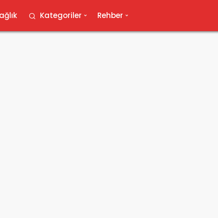
ağlık
Kategoriler
Rehber