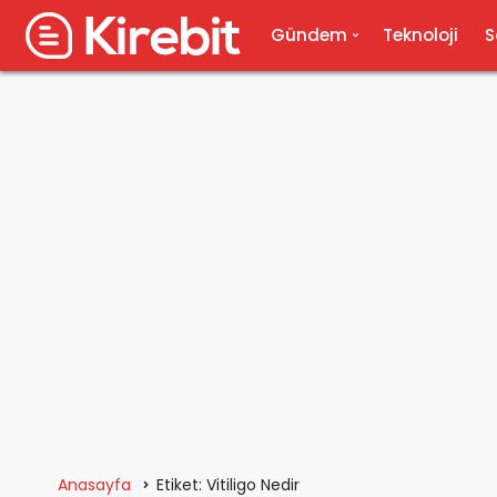
Gündem
Teknoloji
S
Anasayfa
Etiket: Vitiligo Nedir