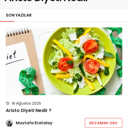
SON YAZILAR
18 Ağustos 2025
Aristo Diyeti Nedir ?
Mustafa Eratalay
DEVAMINI OKU