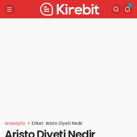
1
Anasayfa
Etiket: Aristo Diyeti Nedir
Aristo Diyeti Nedir