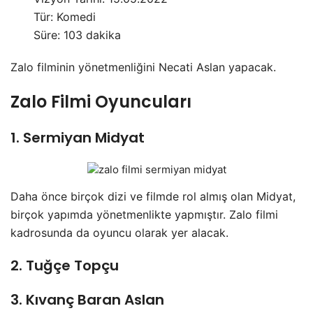
Tür: Komedi
Süre: 103 dakika
Zalo filminin yönetmenliğini Necati Aslan yapacak.
Zalo Filmi Oyuncuları
1. Sermiyan Midyat
Daha önce birçok dizi ve filmde rol almış olan Midyat,
birçok yapımda yönetmenlikte yapmıştır. Zalo filmi
kadrosunda da oyuncu olarak yer alacak.
2. Tuğçe Topçu
3. Kıvanç Baran Aslan