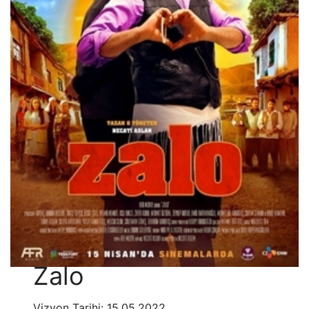
Zalo
Vizyon Tarihi: 15.05.2022