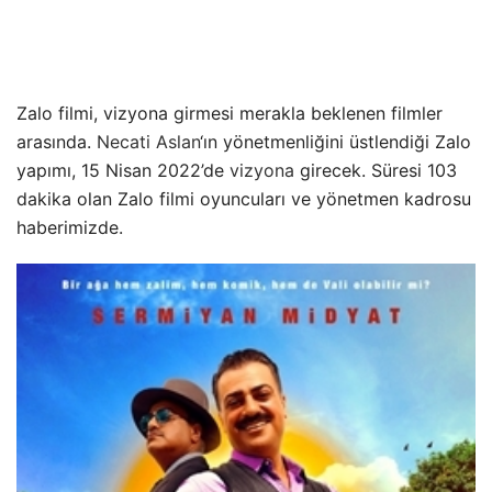
Zalo filmi, vizyona girmesi merakla beklenen filmler
arasında.
Necati Aslan
‘ın yönetmenliğini üstlendiği Zalo
yapımı, 15 Nisan 2022’de
vizyona
girecek. Süresi 103
dakika olan Zalo filmi oyuncuları ve yönetmen kadrosu
haberimizde.