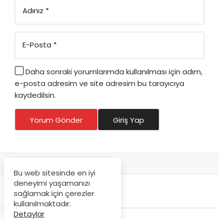
Adınız
*
E-Posta
*
Daha sonraki yorumlarımda kullanılması için adım,
e-posta adresim ve site adresim bu tarayıcıya
kaydedilsin.
Yorum Gönder
Giriş Yap
Bu web sitesinde en iyi
deneyimi yaşamanızı
sağlamak için çerezler
kullanılmaktadır.
Detaylar