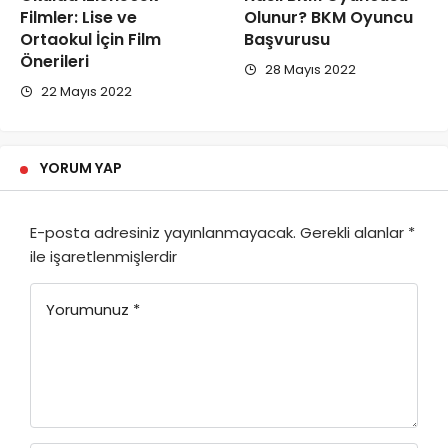
Filmler: Lise ve
Olunur? BKM Oyuncu
Ortaokul İçin Film
Başvurusu
Önerileri
28 Mayıs 2022
22 Mayıs 2022
YORUM YAP
E-posta adresiniz yayınlanmayacak.
Gerekli alanlar
*
ile işaretlenmişlerdir
Yorumunuz
*