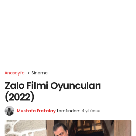
Anasayfa
Sinema
Zalo Filmi Oyuncuları
(2022)
Mustafa Eratalay
tarafından
4 yıl önce