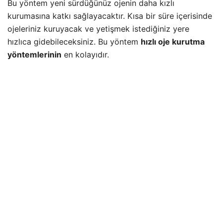
Bu yöntem yeni sürdüğünüz ojenin daha kızlı
kurumasına katkı sağlayacaktır. Kısa bir süre içerisinde
ojeleriniz kuruyacak ve yetişmek istediğiniz yere
hızlıca gidebileceksiniz. Bu yöntem
hızlı oje kurutma
yöntemlerinin
en kolayıdır.