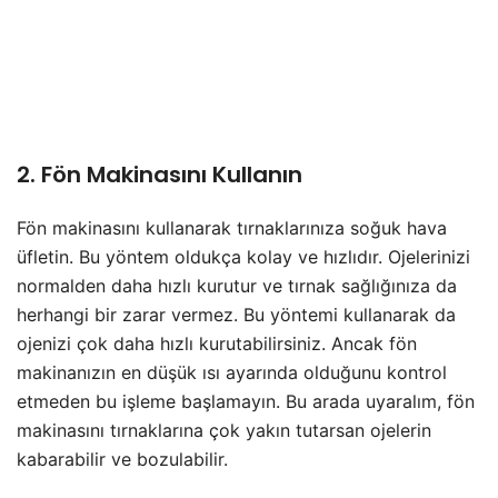
2. Fön Makinasını Kullanın
Fön makinasını kullanarak tırnaklarınıza soğuk hava
üfletin. Bu yöntem oldukça kolay ve hızlıdır. Ojelerinizi
normalden daha hızlı kurutur ve tırnak sağlığınıza da
herhangi bir zarar vermez. Bu yöntemi kullanarak da
ojenizi çok daha hızlı kurutabilirsiniz. Ancak fön
makinanızın en düşük ısı ayarında olduğunu kontrol
etmeden bu işleme başlamayın. Bu arada uyaralım, fön
makinasını tırnaklarına çok yakın tutarsan ojelerin
kabarabilir ve bozulabilir.