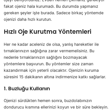
fakat ojeniz hala kurumadı. Bu durumda yapmanız
gereken şeyler işte burada. Sadece birkaç yöntemde
ojenizi daha hızlı kurutun.
Hızlı Oje Kurutma Yöntemleri
Her ne kadar aceleniz de olsa, yanlış hareketler ile
tırnaklarınızın sağlığına zarar vermemelisiniz. Bu
nedenle tırnaklarınızın sağlığını bozmayacak
yöntemlere başvurun. Bu yöntemler size zaman
kazandırmak için yeterli olacaktır. Ojenizin kuruma
süresini 15 dakikanın altına indirmenize katkı sağlarlar.
1. Buzluğu Kullanın
Ojenizi sürdükten hemen sonra, buzdolabınızın
dondurucu kısmına ellerinizi koyun ve bir süre bekleyin.