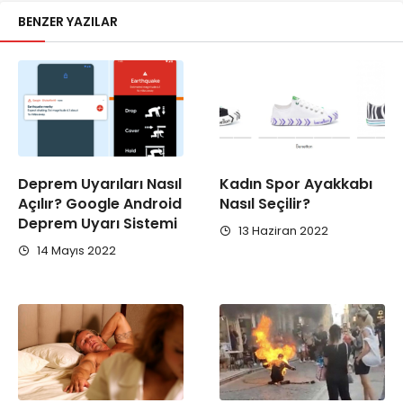
BENZER YAZILAR
Deprem Uyarıları Nasıl
Kadın Spor Ayakkabı
Açılır? Google Android
Nasıl Seçilir?
Deprem Uyarı Sistemi
13 Haziran 2022
14 Mayıs 2022