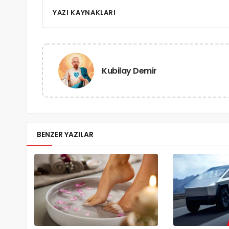
YAZI KAYNAKLARI
Kubilay Demir
BENZER YAZILAR