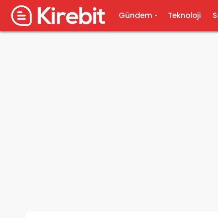
Gündem
Teknoloji
S