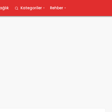
ağlık
Kategoriler
Rehber