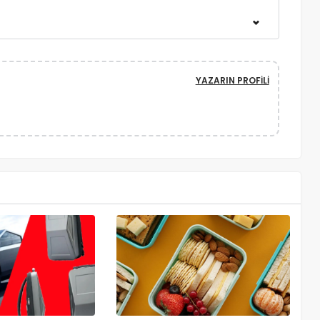
YAZARIN PROFILI