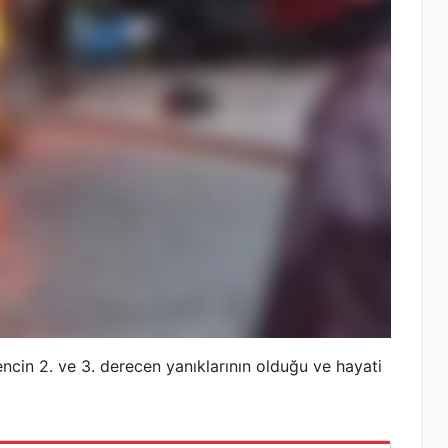
encin 2. ve 3. derecen yanıklarının olduğu ve hayati