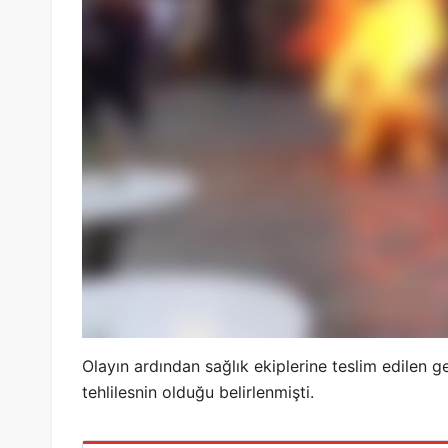
Olayın ardından sağlık ekiplerine teslim edilen g
tehlilesnin olduğu belirlenmişti.