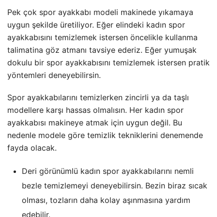
Pek çok spor ayakkabı modeli makinede yıkamaya
uygun şekilde üretiliyor. Eğer elindeki kadın spor
ayakkabısını temizlemek istersen öncelikle kullanma
talimatina göz atmanı tavsiye ederiz. Eğer yumuşak
dokulu bir spor ayakkabısını temizlemek istersen pratik
yöntemleri deneyebilirsin.
Spor ayakkabılarını temizlerken zincirli ya da taşlı
modellere karşı hassas olmalısın. Her kadın spor
ayakkabısı makineye atmak için uygun değil. Bu
nedenle modele göre temizlik tekniklerini denemende
fayda olacak.
Deri görünümlü kadın spor ayakkabılarını nemli
bezle temizlemeyi deneyebilirsin. Bezin biraz sıcak
olması, tozların daha kolay aşınmasına yardım
edebilir.