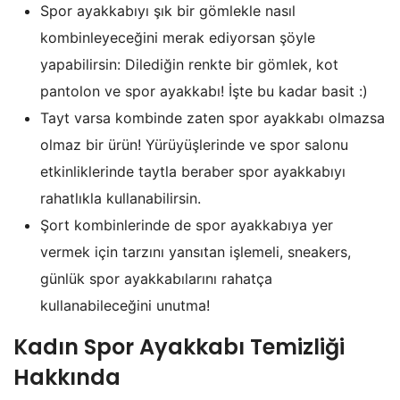
Spor ayakkabıyı şık bir gömlekle nasıl
kombinleyeceğini merak ediyorsan şöyle
yapabilirsin: Dilediğin renkte bir gömlek, kot
pantolon ve spor ayakkabı! İşte bu kadar basit :)
Tayt varsa kombinde zaten spor ayakkabı olmazsa
olmaz bir ürün! Yürüyüşlerinde ve spor salonu
etkinliklerinde taytla beraber spor ayakkabıyı
rahatlıkla kullanabilirsin.
Şort kombinlerinde de spor ayakkabıya yer
vermek için tarzını yansıtan işlemeli, sneakers,
günlük spor ayakkabılarını rahatça
kullanabileceğini unutma!
Kadın Spor Ayakkabı Temizliği
Hakkında