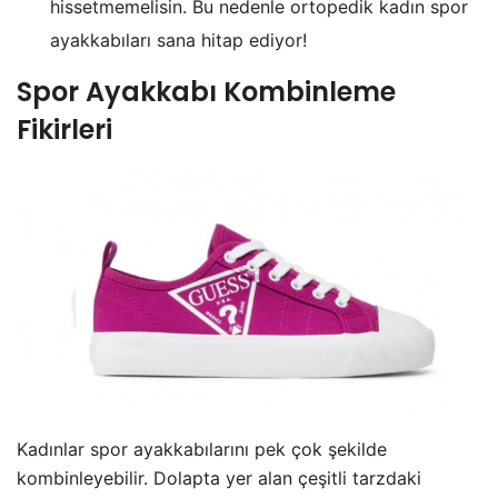
hissetmemelisin. Bu nedenle ortopedik kadın spor
ayakkabıları sana hitap ediyor!
Spor Ayakkabı Kombinleme
Fikirleri
Kadınlar spor ayakkabılarını pek çok şekilde
kombinleyebilir. Dolapta yer alan çeşitli tarzdaki