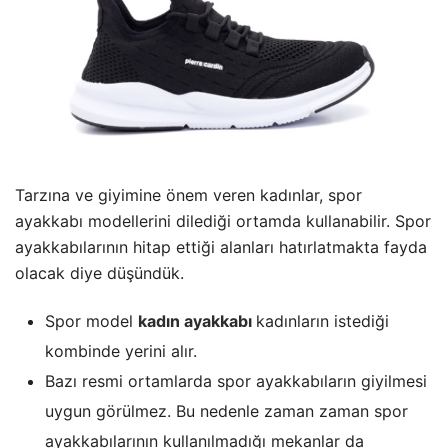
Tarzına ve giyimine önem veren kadınlar, spor
ayakkabı modellerini dilediği ortamda kullanabilir. Spor
ayakkabılarının hitap ettiği alanları hatırlatmakta fayda
olacak diye düşündük.
Spor model
kadın ayakkabı
kadınların istediği
kombinde yerini alır.
Bazı resmi ortamlarda spor ayakkabıların giyilmesi
uygun görülmez. Bu nedenle zaman zaman spor
ayakkabılarının kullanılmadığı mekanlar da