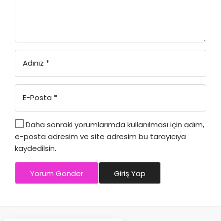
Adınız
*
E-Posta
*
Daha sonraki yorumlarımda kullanılması için adım,
e-posta adresim ve site adresim bu tarayıcıya
kaydedilsin.
Yorum Gönder
Giriş Yap