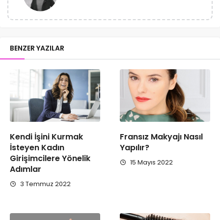
BENZER YAZILAR
Kendi İşini Kurmak
Fransız Makyajı Nasıl
İsteyen Kadın
Yapılır?
Girişimcilere Yönelik
15 Mayıs 2022
Adımlar
3 Temmuz 2022