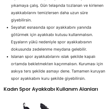
yıkamaya çalış. Gün telaşında tozlanan ve kirlenen
ayakkabılarını temizlersen daha uzun süre
giyebilirsin.
Seyahat esnasında spor ayakkabını yanında
götürmek için ayakkabı kutusu kullanmalısın.
Eşyaların yükü nedeniyle spor ayakkabısının
dokusunda zedelenme meydana gelebilir.
Islanan spor ayakkabılarını ıslak şekilde kapalı
ortamda bekletmekten kaçınmalısın. Kuruması için
askıya ters şekilde asmayı dene. Tamamen kuruyan
spor ayakkabını kuru şekilde giyebilirsin.
Kadın Spor Ayakkabı Kullanım Alanları