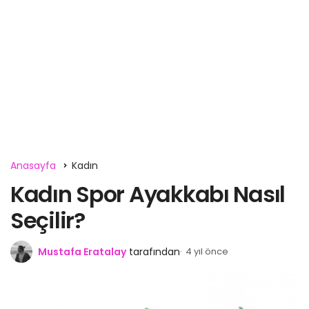
Anasayfa
Kadın
Kadın Spor Ayakkabı Nasıl
Seçilir?
Mustafa Eratalay
tarafından
4 yıl önce