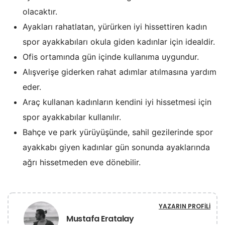
olacaktır.
Ayakları rahatlatan, yürürken iyi hissettiren kadın
spor ayakkabıları okula giden kadınlar için idealdir.
Ofis ortamında gün içinde kullanıma uygundur.
Alışverişe giderken rahat adımlar atılmasına yardım
eder.
Araç kullanan kadınların kendini iyi hissetmesi için
spor ayakkabılar kullanılır.
Bahçe ve park yürüyüşünde, sahil gezilerinde spor
ayakkabı giyen kadınlar gün sonunda ayaklarında
ağrı hissetmeden eve dönebilir.
YAZARIN PROFILI
Mustafa Eratalay