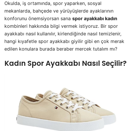
Okulda, iş ortamında, spor yaparken, sosyal
mekanlarda, bahçede ve yürüyüşlerde ayaklarının
konforunu önemsiyorsan sana
spor ayakkabı kadın
kombinleri hakkında bilgi vermek istiyoruz. Bir spor
ayakkabı nasıl kullanılır, kirlendiğinde nasıl temizlenir,
hangi kıyafetle spor ayakkabı giyilir gibi en çok merak
edilen konulara burada beraber mercek tutalım mı?
Kadın Spor Ayakkabı Nasıl Seçilir?