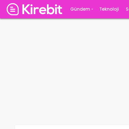
Gündem
Teknoloji
S