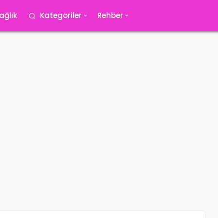
ağlık
Kategoriler
Rehber