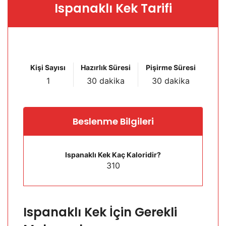
Ispanaklı Kek Tarifi
Kişi Sayısı
Hazırlık Süresi
Pişirme Süresi
1
30 dakika
30 dakika
Beslenme Bilgileri
Ispanaklı Kek Kaç Kaloridir?
310
Ispanaklı Kek İçin Gerekli