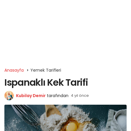
Anasayfa
Yemek Tarifleri
Ispanaklı Kek Tarifi
Kubilay Demir
tarafından
4 yıl önce