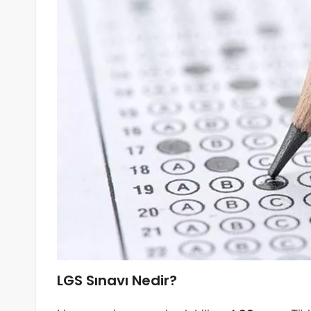
LGS Sınavı Nedir?