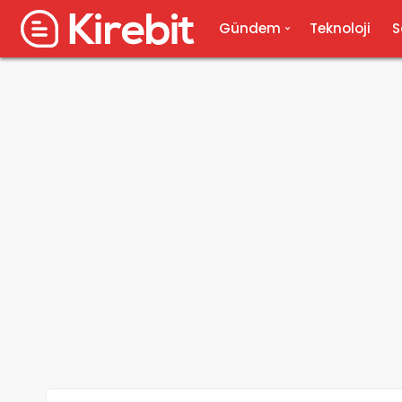
Gündem
Teknoloji
S