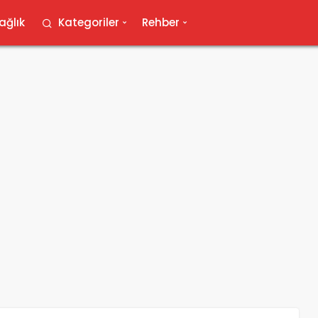
ağlık
Kategoriler
Rehber