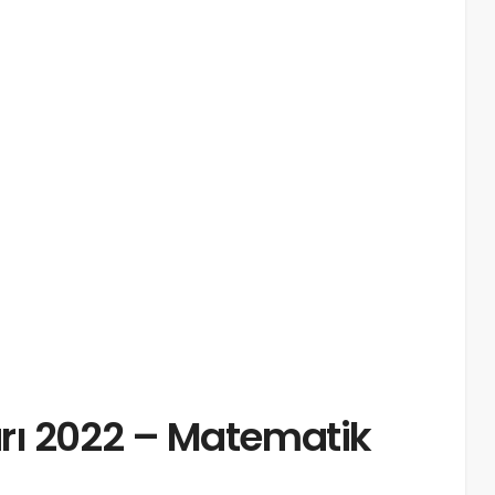
rı 2022 – Matematik