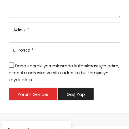
Adınız
*
E-Posta
*
Daha sonraki yorumlarımda kullanılması için adım,
e-posta adresim ve site adresim bu tarayıcıya
kaydedilsin.
Yorum Gönder
Giriş Yap