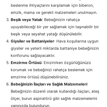
beslenme ihtiyaçlarını karşılamak için biberon,
emzik, mama ve gerekli malzemeleri unutmayın.
Beşik veya Yatak
: Bebeğinizin rahatça
uyuyabileceği bir yer sağlamak için taşınabilir bir
beşik veya seyahat yatağı düşünülebilir.
Giysiler ve Battaniyeler
: Hava koşullarına uygun
giysiler ve yeterli miktarda battaniye bebeğinizin
konforunu sağlayacaktır.
Emzirme Örtüsü
: Emzirirken özgürlüğünüzü
korumak ve bebeğinizi rahatça beslemek için
emzirme örtüsü düşünebilirsiniz.
Bebeğinizin İlaçları ve Sağlık Malzemeleri
:
Bebeğinizin düzenli olarak kullandığı ilaçları, ateş
ölçer, burun aspiratörü gibi sağlık malzemelerini
yanınızda bulundurun.