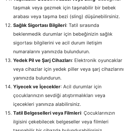
taşımak veya gezmek için taşınabilir bir bebek
arabası veya taşıma bezi (sling) düşünebilirsiniz.
Sağlık Sigortası Bilgileri
: Tatil sırasında
beklenmedik durumlar için bebeğinizin sağlık
sigortası bilgilerini ve acil durum iletişim
numaralarını yanınızda bulundurun.
Yedek Pil ve Şarj Cihazları
: Elektronik oyuncaklar
veya cihazlar için yedek piller veya şarj cihazlarını
yanınızda bulundurun.
Yiyecek ve İçecekler
: Acil durumlar için
çocuklarınızın sevdiği atıştırmalıkları veya
içecekleri yanınıza alabilirsiniz.
Tatil Belgeselleri veya Filmleri
: Çocuklarınızın
ilgisini çekebilecek belgeseller veya filmleri
taşınabilir bir cihazda bulundurabilirsiniz.