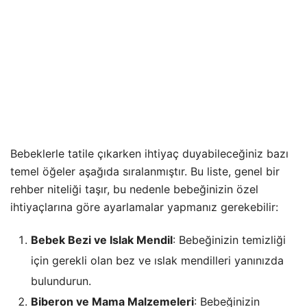
Bebeklerle tatile çıkarken ihtiyaç duyabileceğiniz bazı
temel öğeler aşağıda sıralanmıştır. Bu liste, genel bir
rehber niteliği taşır, bu nedenle bebeğinizin özel
ihtiyaçlarına göre ayarlamalar yapmanız gerekebilir:
Bebek Bezi ve Islak Mendil
: Bebeğinizin temizliği
için gerekli olan bez ve ıslak mendilleri yanınızda
bulundurun.
Biberon ve Mama Malzemeleri
: Bebeğinizin