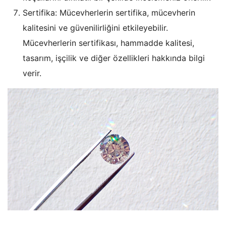
Sertifika: Mücevherlerin sertifika, mücevherin
kalitesini ve güvenilirliğini etkileyebilir.
Mücevherlerin sertifikası, hammadde kalitesi,
tasarım, işçilik ve diğer özellikleri hakkında bilgi
verir.