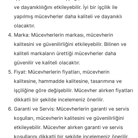
ve dayanıklılığını etkileyebilir. İyi bir işçilik ile
yapılmış mücevherler daha kaliteli ve dayanıklı
olacaktır.
Marka: Mücevherlerin markası, mücevherin
kalitesini ve güvenilirliğini etkileyebilir. Bilinen ve
kaliteli markaların ürettiği mücevherler daha
güvenilir ve kaliteli olacaktır.
Fiyat: Mücevherlerin fiyatları, mücevherin
kalitesine, hammadde kalitesine, tasarımına ve
işçiliğine göre değişebilir. Mücevher alırken fiyatları
dikkatli bir şekilde incelemeniz önerilir.
Garanti ve Servis: Mücevherlerin garanti ve servis
koşulları, mücevherin kalitesini ve güvenilirliğini
etkileyebilir. Mücevher alırken garanti ve servis
koşullarını dikkatli bir şekilde incelemeniz önerilir.