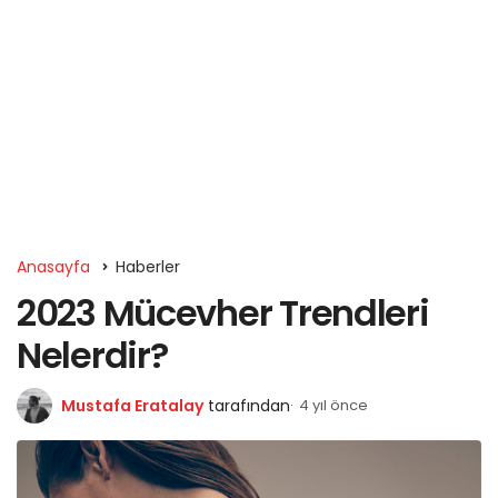
Anasayfa
Haberler
2023 Mücevher Trendleri
Nelerdir?
Mustafa Eratalay
tarafından
4 yıl önce