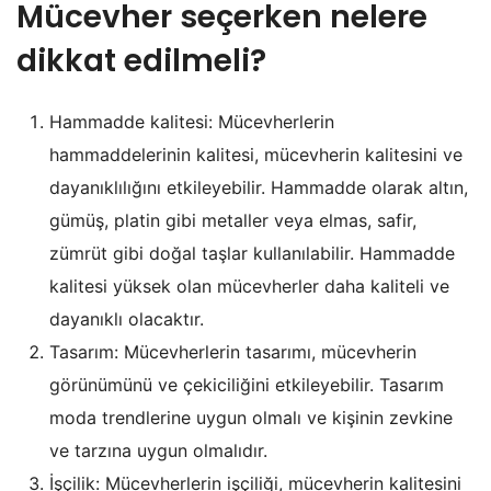
Mücevher seçerken nelere
dikkat edilmeli?
Hammadde kalitesi: Mücevherlerin
hammaddelerinin kalitesi, mücevherin kalitesini ve
dayanıklılığını etkileyebilir. Hammadde olarak altın,
gümüş, platin gibi metaller veya elmas, safir,
zümrüt gibi doğal taşlar kullanılabilir. Hammadde
kalitesi yüksek olan mücevherler daha kaliteli ve
dayanıklı olacaktır.
Tasarım: Mücevherlerin tasarımı, mücevherin
görünümünü ve çekiciliğini etkileyebilir. Tasarım
moda trendlerine uygun olmalı ve kişinin zevkine
ve tarzına uygun olmalıdır.
İşçilik: Mücevherlerin işçiliği, mücevherin kalitesini