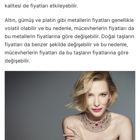
kalitesi de fiyatları etkileyebilir.
Altın, gümüş ve platin gibi metallerin fiyatları genellikle
volatil olabilir ve bu nedenle, mücevherlerin fiyatları da
bu metallerin fiyatlarına göre değişebilir. Doğal taşların
fiyatları da benzer şekilde değişebilir ve bu nedenle,
mücevherlerin fiyatları da bu taşların fiyatlarına göre
değişebilir.