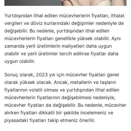
Yurtdışından ithal edilen mücevherlerin fiyatları, ithalat
vergileri ve döviz kurlarındaki değişimler nedeniyle de
değişebilir. Bu nedenle, yurtdışından ithal edilen
mücevherlerin fiyatları genellikle yüksek olabilir. Aynı
zamanda yerli üretimlerin maliyetleri daha uygun
olabilir ve yerli üretimler tercih edilirse fiyatlar daha
uygun olabilir.
Sonuç olarak, 2023 yılı için mücevher fiyatları genel
olarak yüksek olacak. Ancak, metallerin ve taşların
fiyatlarının volatil olması ve yurtdışından ithal edilen
mücevherlerin fiyatlarının değişebilmesi nedeniyle,
mücevher fiyatları da değişebilir. Bu nedenle, mücevher
alırken fiyatları dikkatli bir şekilde incelemeniz ve
piyasadaki fiyatları takip etmeniz önerilir.