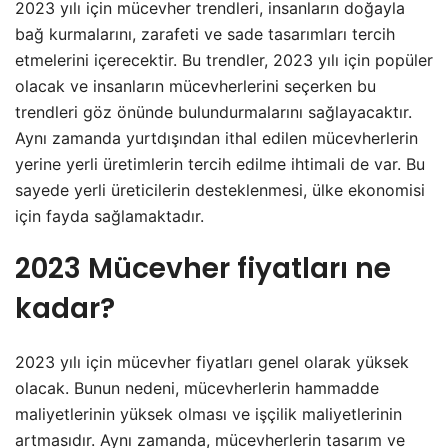
2023 yılı için mücevher trendleri, insanların doğayla
bağ kurmalarını, zarafeti ve sade tasarımları tercih
etmelerini içerecektir. Bu trendler, 2023 yılı için popüler
olacak ve insanların mücevherlerini seçerken bu
trendleri göz önünde bulundurmalarını sağlayacaktır.
Aynı zamanda yurtdışından ithal edilen mücevherlerin
yerine yerli üretimlerin tercih edilme ihtimali de var. Bu
sayede yerli üreticilerin desteklenmesi, ülke ekonomisi
için fayda sağlamaktadır.
2023 Mücevher fiyatları ne
kadar?
2023 yılı için mücevher fiyatları genel olarak yüksek
olacak. Bunun nedeni, mücevherlerin hammadde
maliyetlerinin yüksek olması ve işçilik maliyetlerinin
artmasıdır. Aynı zamanda, mücevherlerin tasarım ve