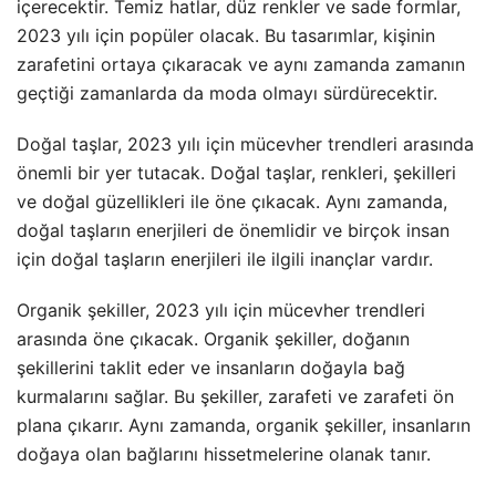
içerecektir. Temiz hatlar, düz renkler ve sade formlar,
2023 yılı için popüler olacak. Bu tasarımlar, kişinin
zarafetini ortaya çıkaracak ve aynı zamanda zamanın
geçtiği zamanlarda da moda olmayı sürdürecektir.
Doğal taşlar, 2023 yılı için mücevher trendleri arasında
önemli bir yer tutacak. Doğal taşlar, renkleri, şekilleri
ve doğal güzellikleri ile öne çıkacak. Aynı zamanda,
doğal taşların enerjileri de önemlidir ve birçok insan
için doğal taşların enerjileri ile ilgili inançlar vardır.
Organik şekiller, 2023 yılı için mücevher trendleri
arasında öne çıkacak. Organik şekiller, doğanın
şekillerini taklit eder ve insanların doğayla bağ
kurmalarını sağlar. Bu şekiller, zarafeti ve zarafeti ön
plana çıkarır. Aynı zamanda, organik şekiller, insanların
doğaya olan bağlarını hissetmelerine olanak tanır.