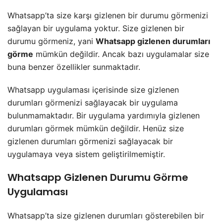
Whatsapp’ta size karşı gizlenen bir durumu görmenizi
sağlayan bir uygulama yoktur. Size gizlenen bir
durumu görmeniz, yani
Whatsapp gizlenen durumları
görme
mümkün değildir. Ancak bazı uygulamalar size
buna benzer özellikler sunmaktadır.
Whatsapp uygulaması içerisinde size gizlenen
durumları görmenizi sağlayacak bir uygulama
bulunmamaktadır. Bir uygulama yardımıyla gizlenen
durumları görmek mümkün değildir. Henüz size
gizlenen durumları görmenizi sağlayacak bir
uygulamaya veya sistem geliştirilmemiştir.
Whatsapp Gizlenen Durumu Görme
Uygulaması
Whatsapp’ta size gizlenen durumları gösterebilen bir