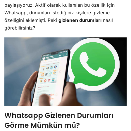
paylaşıyoruz. Aktif olarak kullanılan bu özellik için
Whatsapp, durumları istediğiniz kişilere gizleme
özelliğini eklemişti. Peki
gizlenen durumları
nasıl
görebilirsiniz?
Whatsapp Gizlenen Durumları
Görme Mümkün mü?