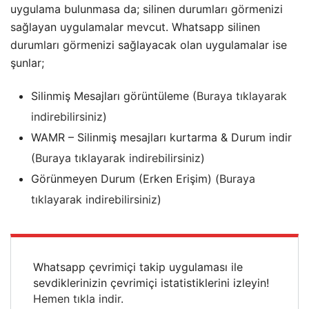
uygulama bulunmasa da; silinen durumları görmenizi
sağlayan uygulamalar mevcut. Whatsapp silinen
durumları görmenizi sağlayacak olan uygulamalar ise
şunlar;
Silinmiş Mesajları görüntüleme (
Buraya tıklayarak
indirebilirsiniz
)
WAMR – Silinmiş mesajları kurtarma & Durum indir
(
Buraya tıklayarak indirebilirsiniz
)
Görünmeyen Durum (Erken Erişim) (
Buraya
tıklayarak indirebilirsiniz
)
Whatsapp çevrimiçi takip uygulaması ile
sevdiklerinizin çevrimiçi istatistiklerini izleyin!
Hemen tıkla indir.