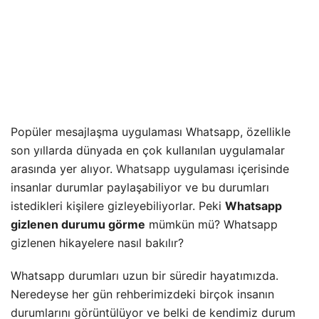
Popüler mesajlaşma uygulaması Whatsapp, özellikle
son yıllarda dünyada en çok kullanılan uygulamalar
arasında yer alıyor.
Whatsapp
uygulaması içerisinde
insanlar durumlar paylaşabiliyor ve bu durumları
istedikleri kişilere gizleyebiliyorlar. Peki
Whatsapp
gizlenen durumu görme
mümkün mü? Whatsapp
gizlenen hikayelere nasıl bakılır?
Whatsapp durumları uzun bir süredir hayatımızda.
Neredeyse her gün rehberimizdeki birçok insanın
durumlarını görüntülüyor ve belki de kendimiz durum