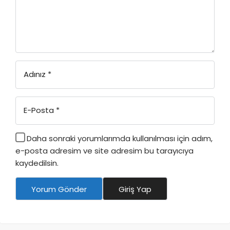
Adınız
*
E-Posta
*
Daha sonraki yorumlarımda kullanılması için adım,
e-posta adresim ve site adresim bu tarayıcıya
kaydedilsin.
Yorum Gönder
Giriş Yap