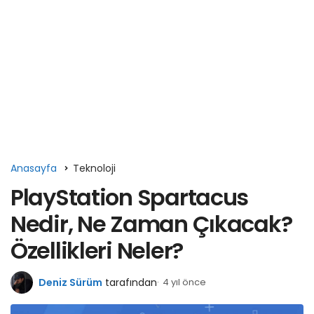
Anasayfa
Teknoloji
PlayStation Spartacus
Nedir, Ne Zaman Çıkacak?
Özellikleri Neler?
Deniz Sürüm
tarafından
4 yıl önce