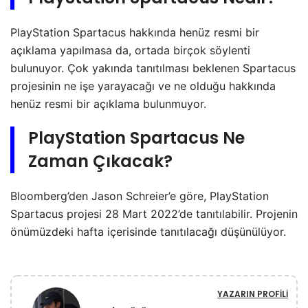
PlayStation Spartacus hakkında henüz resmi bir
açıklama yapılmasa da, ortada birçok söylenti
bulunuyor. Çok yakında tanıtılması beklenen Spartacus
projesinin ne işe yarayacağı ve ne olduğu hakkında
henüz resmi bir açıklama bulunmuyor.
PlayStation Spartacus Ne
Zaman Çıkacak?
Bloomberg’den Jason Schreier’e göre, PlayStation
Spartacus projesi 28 Mart 2022’de tanıtılabilir. Projenin
önümüzdeki hafta içerisinde tanıtılacağı düşünülüyor.
YAZARIN PROFILI