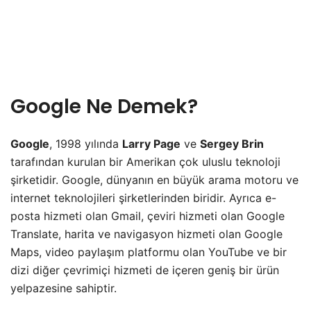
Google Ne Demek?
Google
, 1998 yılında
Larry Page
ve
Sergey Brin
tarafından kurulan bir Amerikan çok uluslu teknoloji
şirketidir. Google, dünyanın en büyük arama motoru ve
internet teknolojileri şirketlerinden biridir. Ayrıca e-
posta hizmeti olan Gmail, çeviri hizmeti olan Google
Translate, harita ve navigasyon hizmeti olan Google
Maps, video paylaşım platformu olan YouTube ve bir
dizi diğer çevrimiçi hizmeti de içeren geniş bir ürün
yelpazesine sahiptir.