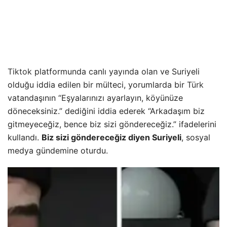
Tiktok
platformunda canlı yayında olan ve Suriyeli
olduğu iddia edilen bir mülteci, yorumlarda bir
Türk
vatandaşının “Eşyalarınızı ayarlayın, köyünüze
döneceksiniz.” dediğini iddia ederek “Arkadaşım biz
gitmeyeceğiz, bence biz sizi göndereceğiz.” ifadelerini
kullandı.
Biz sizi göndereceğiz diyen Suriyeli
, sosyal
medya gündemine oturdu.