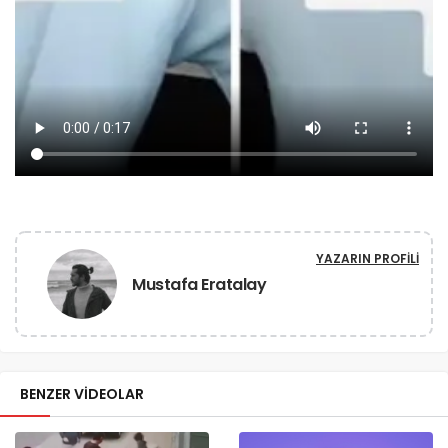
YAZARIN PROFILI
Mustafa Eratalay
BENZER VIDEOLAR