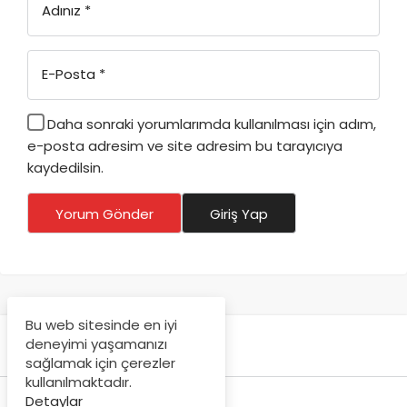
Adınız
*
E-Posta
*
Daha sonraki yorumlarımda kullanılması için adım,
e-posta adresim ve site adresim bu tarayıcıya
kaydedilsin.
Yorum Gönder
Giriş Yap
Bu web sitesinde en iyi
deneyimi yaşamanızı
sağlamak için çerezler
kullanılmaktadır.
Detaylar