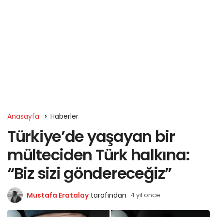
Anasayfa
Haberler
Türkiye’de yaşayan bir
mülteciden Türk halkına:
“Biz sizi göndereceğiz”
Mustafa Eratalay
tarafından
4 yıl önce