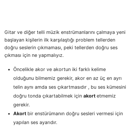
Gitar ve diğer telli müzik enstrümanlarını çalmaya yeni
başlayan kişilerin ilk karşılaştığı problem tellerden
doğru seslerin çıkmaması, peki tellerden doğru ses
çıkması için ne yapmalıyız.
Öncelikle akor ve akortun iki farklı kelime
olduğunu bilmemiz gerekir, akor en az üç en ayrı
telin aynı amda ses çıkartmasıdır , bu ses kümesini
doğru tonda çıkartabilmek için
akort
etmemiz
gerekir.
Akort
bir enstürümanın doğru sesleri vermesi için
yapılan ses ayarıdır.