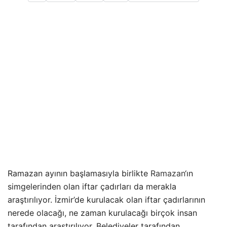
Ramazan ayının başlamasıyla birlikte
Ramazan
‘ın
simgelerinden olan iftar çadırları da merakla
araştırılıyor. İzmir’de kurulacak olan iftar çadırlarının
nerede olacağı, ne zaman kurulacağı birçok insan
tarafından araştırılıyor. Belediyeler tarafından