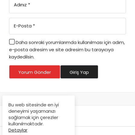
Adınız
*
E-Posta
*
Daha sonraki yorumlarımda kullanılması için adım,
e-posta adresim ve site adresim bu tarayıcıya
kaydedilsin.
Yorum Gönder
Giriş Yap
Bu web sitesinde en iyi
deneyimi yaşamanızı
sağlamak için çerezler
kullanılmaktadır.
Detaylar