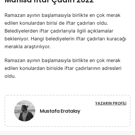
Ramazan ayının başlamasıyla birlikte en çok merak
edilen konulardan birisi de iftar çadırları oldu.
Belediyelerden iftar çadırlarıyla ilgili açıklamalar
bekleniyor. Hangi belediyelerin iftar çadırları kuracağı
merakla araştırılıyor.
Ramazan ayının başlamasıyla birlikte en çok merak
edilen konulardan biriside iftar çadırlarının adresleri
oldu.
YAZARIN PROFILI
Mustafa Eratalay