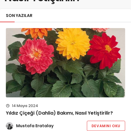
SON YAZILAR
14 Mayıs 2024
Yıldız Çiçeği (Dahlia) Bakımı, Nasıl Yetiştirilir?
Mustafa Eratalay
DEVAMINI OKU