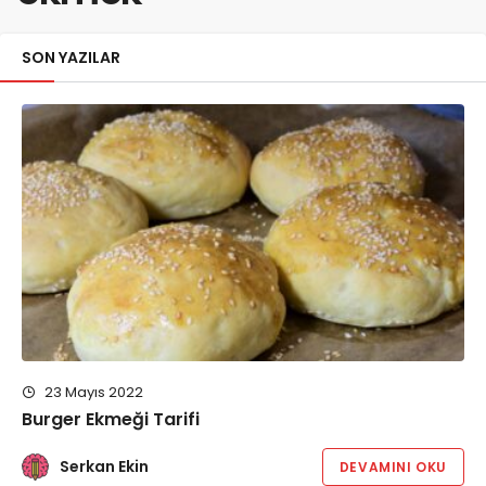
SON YAZILAR
23 Mayıs 2022
Burger Ekmeği Tarifi
Serkan Ekin
DEVAMINI OKU