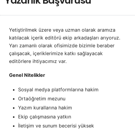
Yazarlık Başvurusu
Yetiştirilmek üzere veya uzman olarak aramıza
katılacak içerik editörü ekip arkadaşları arıyoruz.
Yarı zamanlı olarak ofisimizde bizimle beraber
çalışacak, içeriklerimize katkı sağlayacak
editörlere ihtiyacımız var.
Genel Nitelikler
Sosyal medya platformlarına hakim
Ortaöğretim mezunu
Yazım kurallarına hakim
Ekip çalışmasına yatkın
İletişim ve sunum becerisi yüksek