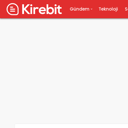
Gündem
Teknoloji
S