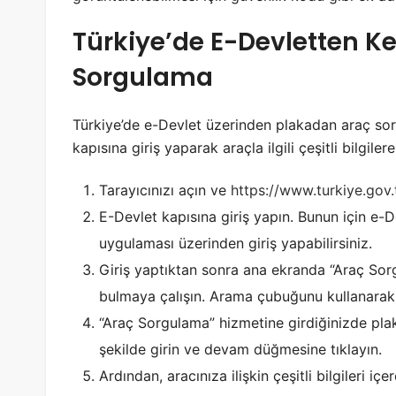
Türkiye’de E-Devletten K
Sorgulama
Türkiye’de e-Devlet üzerinden plakadan araç so
kapısına giriş yaparak araçla ilgili çeşitli bilgiler
Tarayıcınızı açın ve
https://www.turkiye.gov.
E-Devlet kapısına giriş yapın. Bunun için e-D
uygulaması üzerinden giriş yapabilirsiniz.
Giriş yaptıktan sonra ana ekranda “Araç Sor
bulmaya çalışın. Arama çubuğunu kullanarak da
“Araç Sorgulama” hizmetine girdiğinizde plak
şekilde girin ve devam düğmesine tıklayın.
Ardından, aracınıza ilişkin çeşitli bilgileri içe