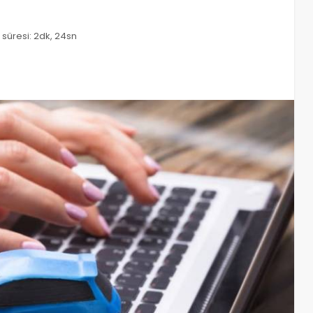
süresi: 2dk, 24sn