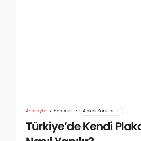
Anasayfa
Haberler
Alakalı Konular
Türkiye’de Kendi Pla