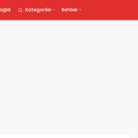
ağlık
Kategoriler
Rehber