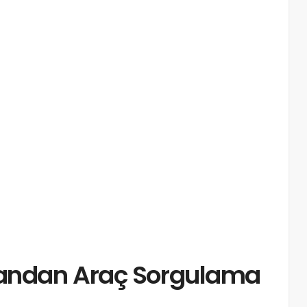
kandan Araç Sorgulama