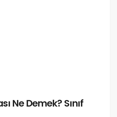
sı Ne Demek? Sınıf