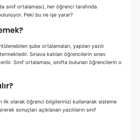
 sınıf ortalaması), her öğrenci tarafında
ulunuyor. Peki bu ne işe yarar?
Demek?
tülenebilen şube ortalamaları, yapılan yazılı
termektedir. Sınava katılan öğrencilerin sınav
ilir. Sınıf ortalaması, sınıfta bulunan öğrencilerin o
lır?
ilk olarak öğrenci bilgilerinizi kullanarak sisteme
rerek sonuçları açıklanan yazılıların sınıf