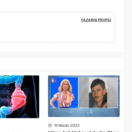
YAZARIN PROFILI
10 Nisan 2022