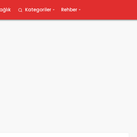
ağlık
Kategoriler
Rehber