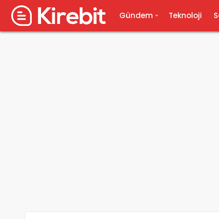
Gündem
Teknoloji
S