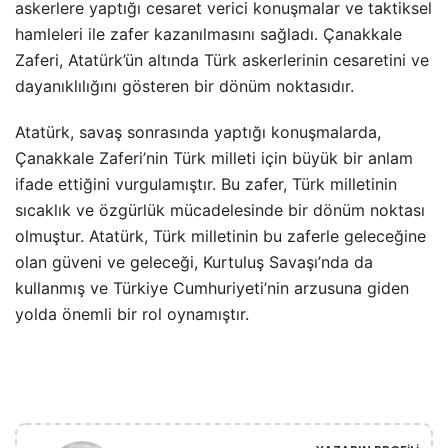
askerlere yaptığı cesaret verici konuşmalar ve taktiksel
hamleleri ile zafer kazanılmasını sağladı. Çanakkale
Zaferi, Atatürk’ün altında Türk askerlerinin cesaretini ve
dayanıklılığını gösteren bir dönüm noktasıdır.
Atatürk, savaş sonrasında yaptığı konuşmalarda,
Çanakkale Zaferi’nin Türk milleti için büyük bir anlam
ifade ettiğini vurgulamıştır. Bu zafer, Türk milletinin
sıcaklık ve özgürlük mücadelesinde bir dönüm noktası
olmuştur. Atatürk, Türk milletinin bu zaferle geleceğine
olan güveni ve geleceği, Kurtuluş Savaşı’nda da
kullanmış ve Türkiye Cumhuriyeti’nin arzusuna giden
yolda önemli bir rol oynamıştır.