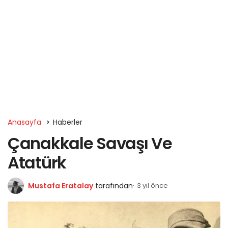
Anasayfa
Haberler
Çanakkale Savaşı Ve
Atatürk
Mustafa Eratalay
tarafından
3 yıl önce