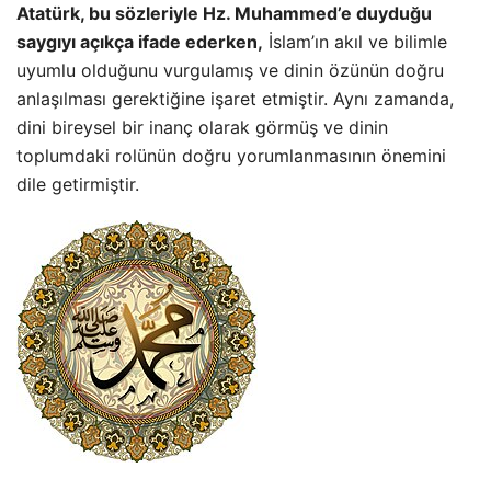
Atatürk, bu sözleriyle Hz. Muhammed’e duyduğu
saygıyı açıkça ifade ederken,
İslam’ın akıl ve bilimle
uyumlu olduğunu vurgulamış ve dinin özünün doğru
anlaşılması gerektiğine işaret etmiştir. Aynı zamanda,
dini bireysel bir inanç olarak görmüş ve dinin
toplumdaki rolünün doğru yorumlanmasının önemini
dile getirmiştir.