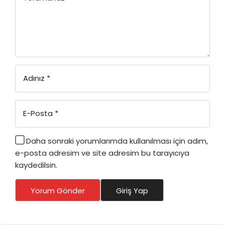
Adınız
*
E-Posta
*
Daha sonraki yorumlarımda kullanılması için adım,
e-posta adresim ve site adresim bu tarayıcıya
kaydedilsin.
Yorum Gönder
Giriş Yap