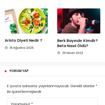
Aristo Diyeti Nedir ?
Berk Bayındır Kimdir?
Beta Nasıl Öldü?
18 Ağustos 2025
25 Nisan 2022
YORUM YAP
E-posta adresiniz yayınlanmayacak.
Gerekli alanlar
*
ile işaretlenmişlerdir
Yorumunuz
*