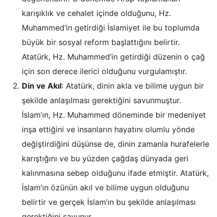
karışıklık ve cehalet içinde olduğunu, Hz.
Muhammed’in getirdiği İslamiyet ile bu toplumda
büyük bir sosyal reform başlattığını belirtir.
Atatürk, Hz. Muhammed’in getirdiği düzenin o çağ
için son derece ilerici olduğunu vurgulamıştır.
Din ve Akıl
: Atatürk, dinin akla ve bilime uygun bir
şekilde anlaşılması gerektiğini savunmuştur.
İslam’ın, Hz. Muhammed döneminde bir medeniyet
inşa ettiğini ve insanların hayatını olumlu yönde
değiştirdiğini düşünse de, dinin zamanla hurafelerle
karıştığını ve bu yüzden çağdaş dünyada geri
kalınmasına sebep olduğunu ifade etmiştir. Atatürk,
İslam’ın özünün akıl ve bilime uygun olduğunu
belirtir ve gerçek İslam’ın bu şekilde anlaşılması
gerektiğini savunur.