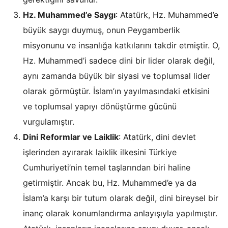
Hz. Muhammed’e Saygı
: Atatürk, Hz. Muhammed’e
büyük saygı duymuş, onun Peygamberlik
misyonunu ve insanlığa katkılarını takdir etmiştir. O,
Hz. Muhammed’i sadece dini bir lider olarak değil,
aynı zamanda büyük bir siyasi ve toplumsal lider
olarak görmüştür. İslam’ın yayılmasındaki etkisini
ve toplumsal yapıyı dönüştürme gücünü
vurgulamıştır.
Dini Reformlar ve Laiklik
: Atatürk, dini devlet
işlerinden ayırarak laiklik ilkesini Türkiye
Cumhuriyeti’nin temel taşlarından biri haline
getirmiştir. Ancak bu, Hz. Muhammed’e ya da
İslam’a karşı bir tutum olarak değil, dini bireysel bir
inanç olarak konumlandırma anlayışıyla yapılmıştır.