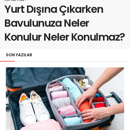
Yurt Dışına Çıkarken
Bavulunuza Neler
Konulur Neler Konulmaz?
SON YAZILAR