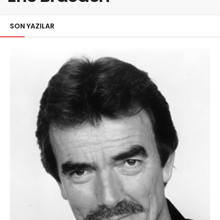
SON YAZILAR