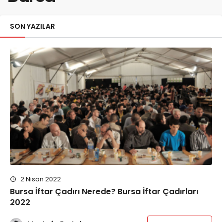
SON YAZILAR
2 Nisan 2022
Bursa İftar Çadırı Nerede? Bursa İftar Çadırları
2022