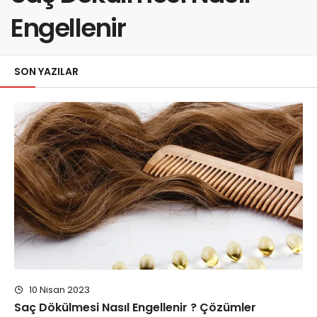
Engellenir
SON YAZILAR
10 Nisan 2023
Saç Dökülmesi Nasıl Engellenir ? Çözümler