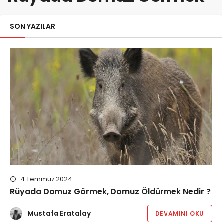
SON YAZILAR
4 Temmuz 2024
Rüyada Domuz Görmek, Domuz Öldürmek Nedir ?
Mustafa Eratalay
DEVAMINI OKU