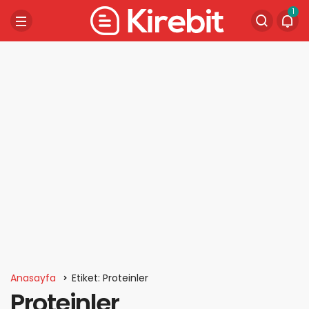
1
Anasayfa
Etiket: Proteinler
Proteinler