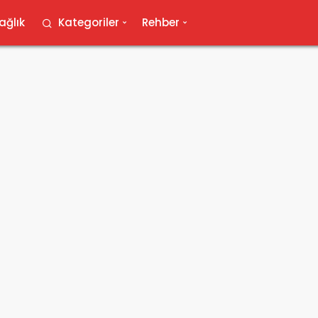
ağlık
Kategoriler
Rehber