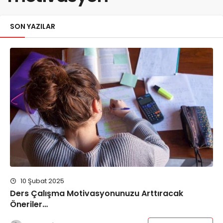
SON YAZILAR
10 Şubat 2025
Ders Çalışma Motivasyonunuzu Arttıracak
Öneriler…