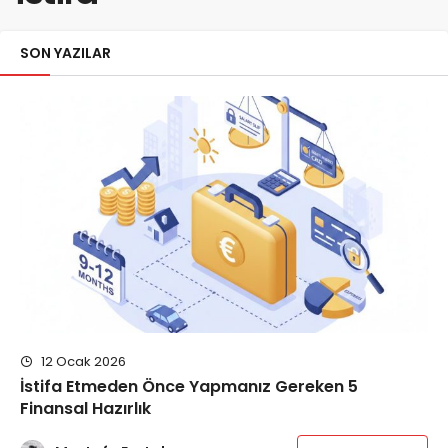
SON YAZILAR
12 Ocak 2026
İstifa Etmeden Önce Yapmanız Gereken 5
Finansal Hazırlık