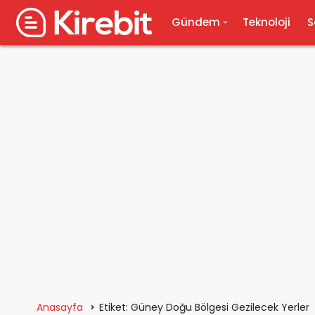
Gündem
Teknoloji
S
Anasayfa
Etiket: Güney Doğu Bölgesi Gezilecek Yerler