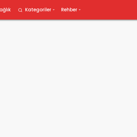
ağlık
Kategoriler
Rehber