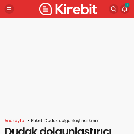
1
Anasayfa
Etiket: Dudak dolgunlaştırıcı krem
Dudak dolgunlaştırıcı