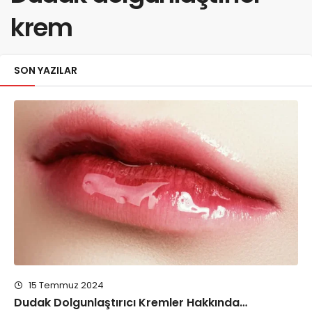
krem
SON YAZILAR
15 Temmuz 2024
Dudak Dolgunlaştırıcı Kremler Hakkında…